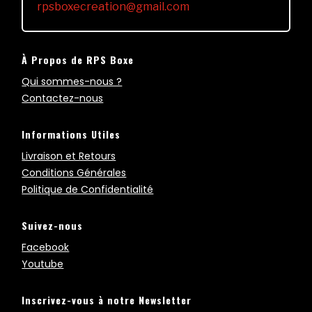
rpsboxecreation@gmail.com
À Propos de RPS Boxe
Qui sommes-nous ?
Contactez-nous
Informations Utiles
Livraison et Retours
Conditions Générales
Politique de Confidentialité
Suivez-nous
Facebook
Youtube
Inscrivez-vous à notre Newsletter