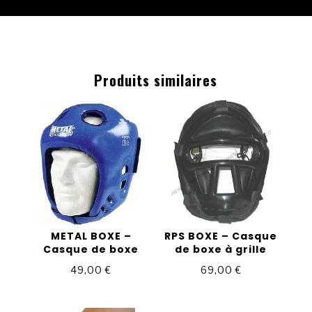
Produits similaires
METAL BOXE –
RPS BOXE – Casque
Casque de boxe
de boxe à grille
49,00
€
69,00
€