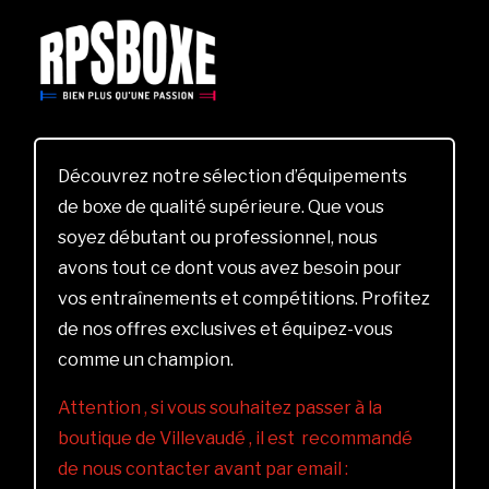
Découvrez notre sélection d’équipements
de boxe de qualité supérieure. Que vous
soyez débutant ou professionnel, nous
avons tout ce dont vous avez besoin pour
vos entraînements et compétitions. Profitez
de nos offres exclusives et équipez-vous
comme un champion.
Attention , si vous souhaitez passer à la
boutique de Villevaudé , il est recommandé
de nous contacter avant par email :