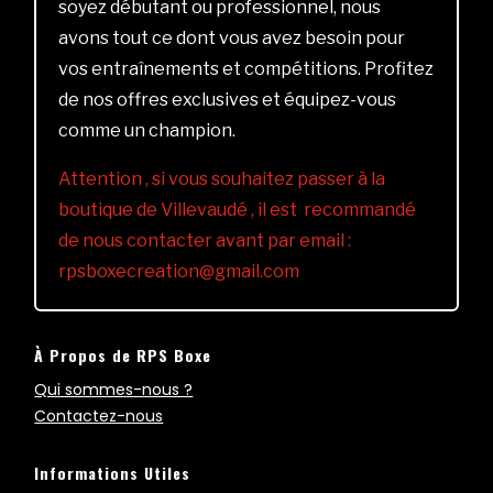
soyez débutant ou professionnel, nous
avons tout ce dont vous avez besoin pour
vos entraînements et compétitions. Profitez
de nos offres exclusives et équipez-vous
comme un champion.
Attention , si vous souhaitez passer à la
boutique de Villevaudé , il est recommandé
de nous contacter avant par email :
rpsboxecreation@gmail.com
À Propos de RPS Boxe
Qui sommes-nous ?
Contactez-nous
Informations Utiles