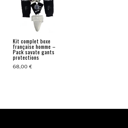
Kit complet boxe
française homme –
Pack savate gants
protections
68,00
€