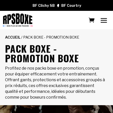
BF Clichy SB
🥊
BF Courtry
ACCUEIL
/ PACK BOXE - PROMOTION BOXE
PACK BOXE -
PROMOTION BOXE
Profitez de nos packs boxe en promotion, conçus
pour équiper efficacement votre entraînement.
Offrant gants, protections et accessoires groupés à
prix réduits, ces offres exclusives garantissent
qualité et performance, idéales pour débutants
comme pour boxeurs confirmés.