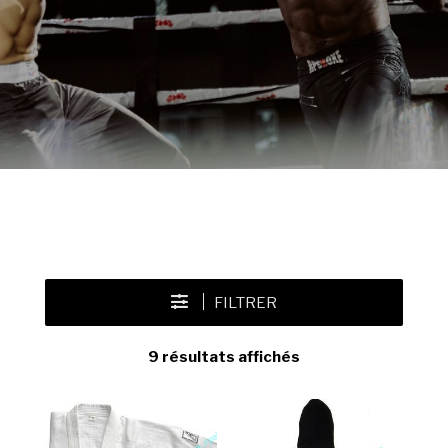
FILTRER
9 résultats affichés