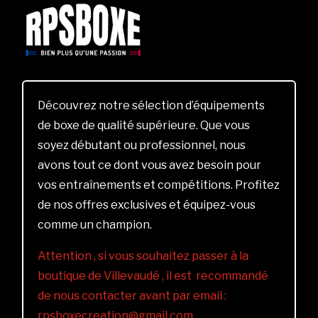
Découvrez notre sélection d’équipements
de boxe de qualité supérieure. Que vous
soyez débutant ou professionnel, nous
avons tout ce dont vous avez besoin pour
vos entraînements et compétitions. Profitez
de nos offres exclusives et équipez-vous
comme un champion.
Attention , si vous souhaitez passer à la
boutique de Villevaudé , il est recommandé
de nous contacter avant par email :
rpsboxecreation@gmail.com