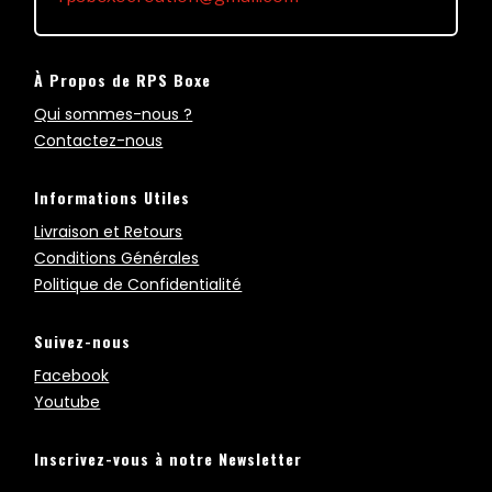
À Propos de RPS Boxe
Qui sommes-nous ?
Contactez-nous
Informations Utiles
Livraison et Retours
Conditions Générales
Politique de Confidentialité
Suivez-nous
Facebook
Youtube
Inscrivez-vous à notre Newsletter