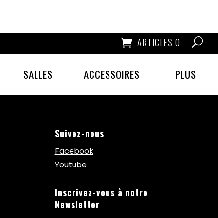
ARTICLES 0
SALLES
ACCESSOIRES
PLUS
Suivez-nous
Facebook
Youtube
Inscrivez-vous à notre
Newsletter