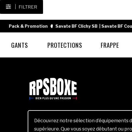
FILTRER
Pack & Promotion
🥊
Savate BF Clichy SB
|
Savate BF Cou
GANTS
PROTECTIONS
FRAPPE
Découvrez notre sélection d’équipements d
supérieure. Que vous soyez débutant ou pro