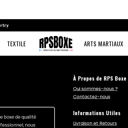
rtry
TEXTILE
ARTS MARTIAUX
À Propos de RPS Boxe
Qui sommes-nous ?
Contactez-nous
Informations Utiles
e boxe de qualité
Livraison et Retours
fessionnel, nous