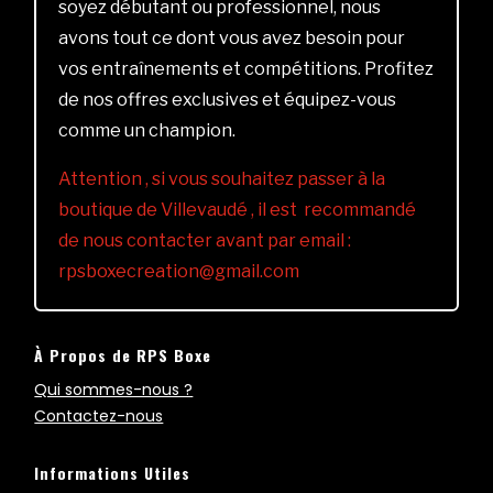
soyez débutant ou professionnel, nous
avons tout ce dont vous avez besoin pour
vos entraînements et compétitions. Profitez
de nos offres exclusives et équipez-vous
comme un champion.
Attention , si vous souhaitez passer à la
boutique de Villevaudé , il est recommandé
de nous contacter avant par email :
rpsboxecreation@gmail.com
À Propos de RPS Boxe
Qui sommes-nous ?
Contactez-nous
Informations Utiles