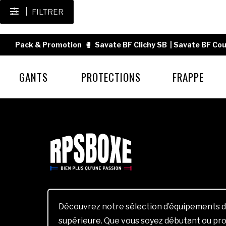
FILTRER
Pack & Promotion
🥊
Savate BF Clichy SB
|
Savate BF Cou
GANTS
PROTECTIONS
FRAPPE
Découvrez notre sélection d’équipements d
supérieure. Que vous soyez débutant ou pro