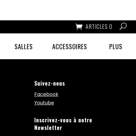
ARTICLES 0
SALLES
ACCESSOIRES
PLUS
Suivez-nous
Facebook
Youtube
Inscrivez-vous à notre
Newsletter