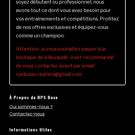
soyez débutant ou professionnel, nous
avons tout ce dont vous avez besoin pour
vos entraînements et compétitions. Profitez
de nos offres exclusives et équipez-vous
comme un champion.
Attention , si vous souhaitez passer à la
boutique de Villevaudé , il est recommandé
de nous contacter avant par email :
rpsboxecreation@gmail.com
À Propos de RPS Boxe
Qui sommes-nous ?
Contactez-nous
Informations Utiles