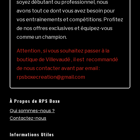
soyez débutant ou professionnel, nous
avons tout ce dont vous avez besoin pour
vos entraînements et compétitions. Profitez
de nos offres exclusives et équipez-vous
comme un champion.
Attention , si vous souhaitez passer à la
boutique de Villevaudé , il est recommandé
de nous contacter avant par email :
rpsboxecreation@gmail.com
À Propos de RPS Boxe
Qui sommes-nous ?
Contactez-nous
Informations Utiles