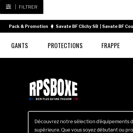
FILTRER
Pack & Promotion
🥊
Savate BF Clichy SB
|
Savate BF Cou
GANTS
PROTECTIONS
FRAPPE
Découvrez notre sélection d’équipements d
supérieure. Que vous soyez débutant ou pro