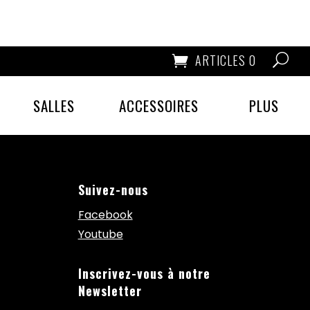
ARTICLES 0
SALLES
ACCESSOIRES
PLUS
Suivez-nous
Facebook
Youtube
Inscrivez-vous à notre
Newsletter