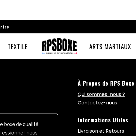
rtry
TEXTILE
ARTS MARTIAUX
À Propos de RPS Boxe
Qui sommes-nous ?
Contactez-nous
Informations Utiles
e boxe de qualité
Livraison et Retours
fessionnel, nous