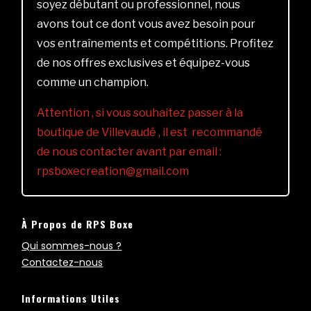
soyez débutant ou professionnel, nous
avons tout ce dont vous avez besoin pour
vos entraînements et compétitions. Profitez
de nos offres exclusives et équipez-vous
comme un champion.
Attention , si vous souhaitez passer à la
boutique de Villevaudé , il est recommandé
de nous contacter avant par email :
rpsboxecreation@gmail.com
À Propos de RPS Boxe
Qui sommes-nous ?
Contactez-nous
Informations Utiles