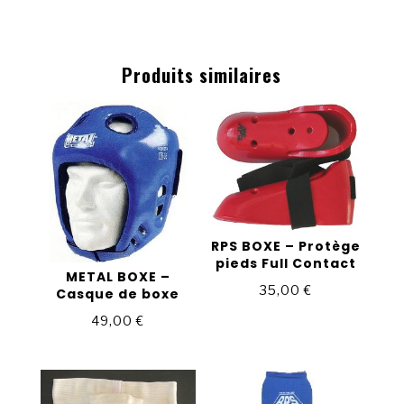
Produits similaires
RPS BOXE – Protège
pieds Full Contact
METAL BOXE –
35,00
€
Casque de boxe
49,00
€