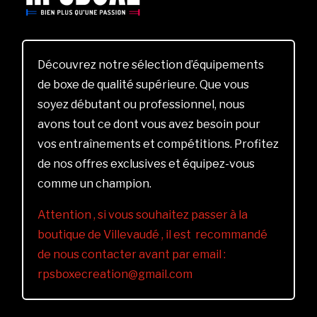
Découvrez notre sélection d’équipements
de boxe de qualité supérieure. Que vous
soyez débutant ou professionnel, nous
avons tout ce dont vous avez besoin pour
vos entraînements et compétitions. Profitez
de nos offres exclusives et équipez-vous
comme un champion.
Attention , si vous souhaitez passer à la
boutique de Villevaudé , il est recommandé
de nous contacter avant par email :
rpsboxecreation@gmail.com