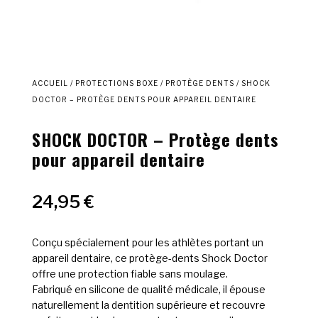
ACCUEIL
/
PROTECTIONS BOXE
/
PROTÈGE DENTS
/ SHOCK
DOCTOR – PROTÈGE DENTS POUR APPAREIL DENTAIRE
SHOCK DOCTOR – Protège dents
pour appareil dentaire
24,95
€
Conçu spécialement pour les athlètes portant un
appareil dentaire, ce protège-dents Shock Doctor
offre une protection fiable sans moulage.
Fabriqué en silicone de qualité médicale, il épouse
naturellement la dentition supérieure et recouvre