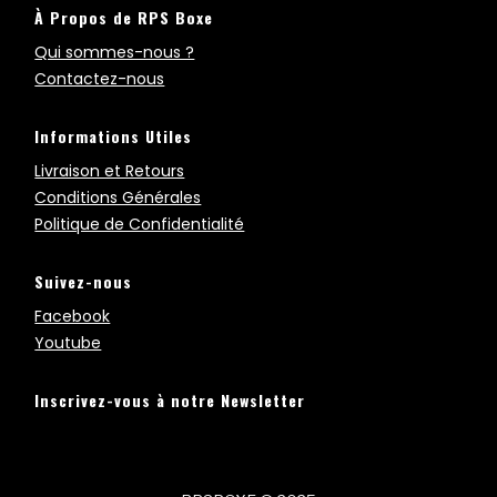
À Propos de RPS Boxe
Qui sommes-nous ?
Contactez-nous
Informations Utiles
Livraison et Retours
Conditions Générales
Politique de Confidentialité
Suivez-nous
Facebook
Youtube
Inscrivez-vous à notre Newsletter