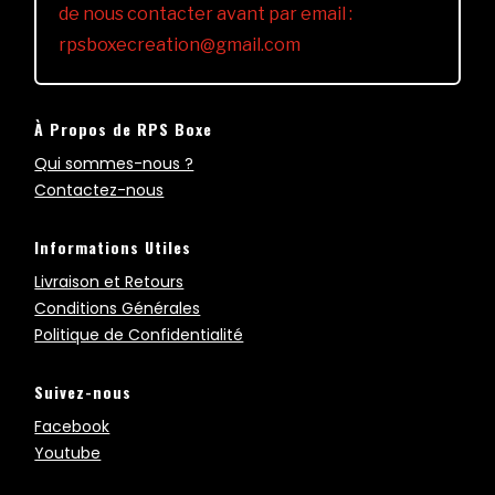
de nous contacter avant par email :
rpsboxecreation@gmail.com
À Propos de RPS Boxe
Qui sommes-nous ?
Contactez-nous
Informations Utiles
Livraison et Retours
Conditions Générales
Politique de Confidentialité
Suivez-nous
Facebook
Youtube