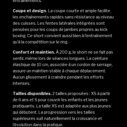
entraînements.
Coupe et design.
La coupe courte et ample facilite
les enchaînements rapides sans résistance au niveau
des cuisses. Les fentes latérales intégrées sont
pensées pour les coups de jambes propres au kick
boxing. Ce short convient aussi bien à l’entraînement
qu’à la compétition sur le ring.
Confort et maintien.
À 200 g, le short ne se fait pas
sentir, même lors de séances longues. La ceinture
élastique de 10 cm, associée à un cordon de serrage,
assure un maintien stable à chaque déplacement.
Aucun glissement à craindre pendant les efforts
intenses.
Tailles disponibles.
2 tailles proposées : XS à partir
de 6 ans et S pour couvrir les enfants et les jeunes
pratiquants. La taille XS est adaptée aux plus jeunes
qui débutent. La progression vers les tailles
supérieures suit naturellement la croissance et
l’évolution dans la pratique.