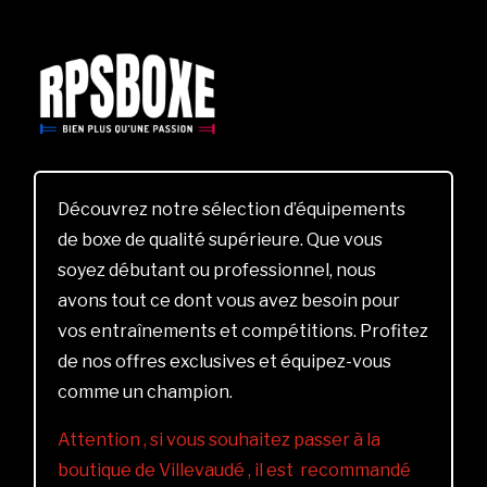
Découvrez notre sélection d’équipements
de boxe de qualité supérieure. Que vous
soyez débutant ou professionnel, nous
avons tout ce dont vous avez besoin pour
vos entraînements et compétitions. Profitez
de nos offres exclusives et équipez-vous
comme un champion.
Attention , si vous souhaitez passer à la
boutique de Villevaudé , il est recommandé