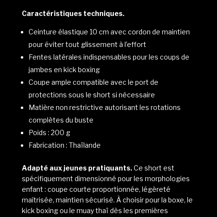
Caractéristiques techniques.
Ceinture élastique 10 cm avec cordon de maintien
pour éviter tout glissement à l’effort
Fentes latérales indispensables pour les coups de
jambes en kick boxing
Coupe ample compatible avec le port de
protections sous le short si nécessaire
Matière non restrictive autorisant les rotations
complètes du buste
Poids : 200 g
Fabrication : Thaïlande
Adapté aux jeunes pratiquants.
Ce short est
spécifiquement dimensionné pour les morphologies
enfant : coupe courte proportionnée, légèreté
maîtrisée, maintien sécurisé. À choisir pour la boxe, le
kick boxing ou le muay thaï dès les premières