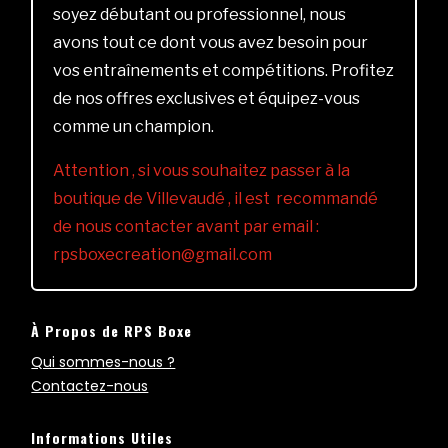
soyez débutant ou professionnel, nous
avons tout ce dont vous avez besoin pour
vos entraînements et compétitions. Profitez
de nos offres exclusives et équipez-vous
comme un champion.
Attention , si vous souhaitez passer à la
boutique de Villevaudé , il est recommandé
de nous contacter avant par email :
rpsboxecreation@gmail.com
À Propos de RPS Boxe
Qui sommes-nous ?
Contactez-nous
Informations Utiles