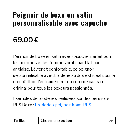
Peignoir de boxe en satin
personnalisable avec capuche
69,00
€
Peignoir de boxe en satin avec capuche, parfait pour
les hommes et les femmes pratiquant la boxe
anglaise. Léger et confortable, ce peignoir
personnalisable avec broderie au dos est idéal pour la
compétition, l’entraînement ou comme cadeau
original pour tous les boxeurs passionnés.
Exemples de broderies réalisées sur des peignoirs
RPS Boxe :
Broderies-peignoir-boxe-RPS
Taille