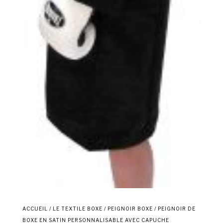
ACCUEIL
/
LE TEXTILE BOXE
/
PEIGNOIR BOXE
/ PEIGNOIR DE
BOXE EN SATIN PERSONNALISABLE AVEC CAPUCHE