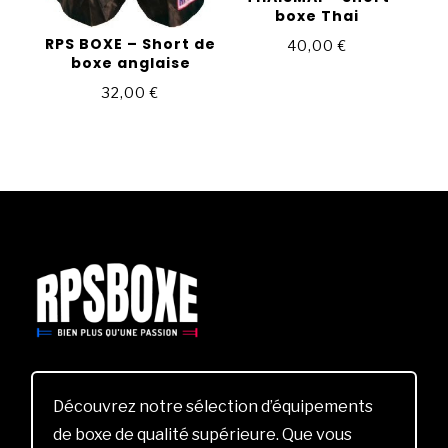
boxe Thai
RPS BOXE – Short de
40,00
€
boxe anglaise
32,00
€
Découvrez notre sélection d’équipements
de boxe de qualité supérieure. Que vous