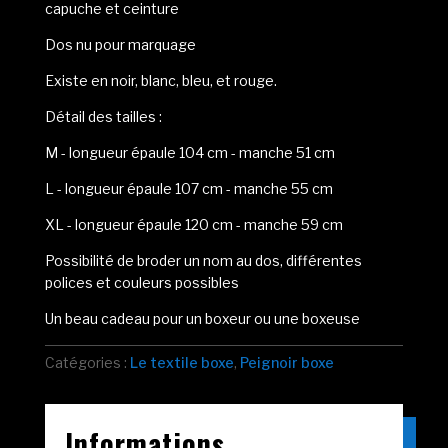
capuche et ceinture
Dos nu pour marquage
Existe en noir, blanc, bleu, et rouge.
Détail des tailles :
M - longueur épaule 104 cm - manche 51 cm
L - longueur épaule 107 cm - manche 55 cm
XL - longueur épaule 120 cm - manche 59 cm
Possibilité de broder un nom au dos, différentes
polices et couleurs possibles
Un beau cadeau pour un boxeur ou une boxeuse
Catégories :
Le textile boxe
,
Peignoir boxe
Informations