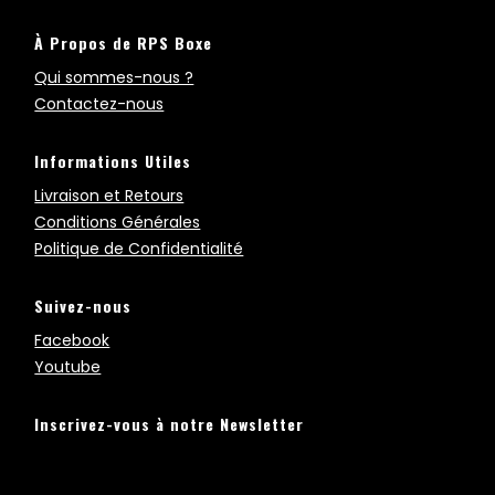
À Propos de RPS Boxe
Qui sommes-nous ?
Contactez-nous
Informations Utiles
Livraison et Retours
Conditions Générales
Politique de Confidentialité
Suivez-nous
Facebook
Youtube
Inscrivez-vous à notre Newsletter