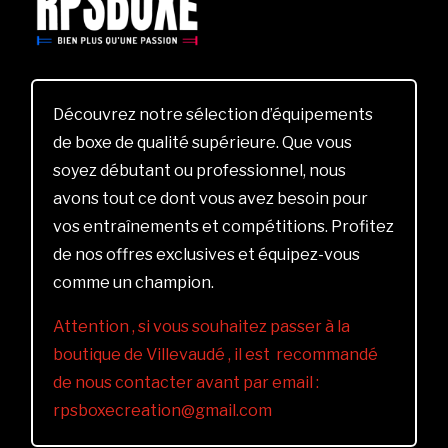
Découvrez notre sélection d’équipements
de boxe de qualité supérieure. Que vous
soyez débutant ou professionnel, nous
avons tout ce dont vous avez besoin pour
vos entraînements et compétitions. Profitez
de nos offres exclusives et équipez-vous
comme un champion.
Attention , si vous souhaitez passer à la
boutique de Villevaudé , il est recommandé
de nous contacter avant par email :
rpsboxecreation@gmail.com