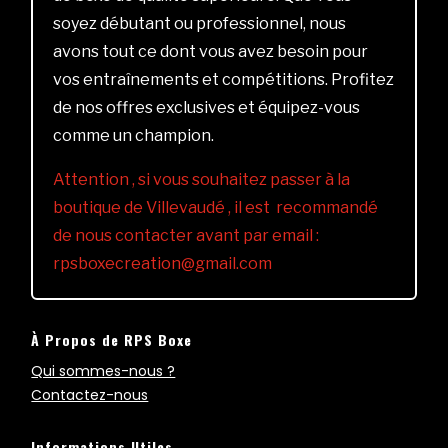
soyez débutant ou professionnel, nous
avons tout ce dont vous avez besoin pour
vos entraînements et compétitions. Profitez
de nos offres exclusives et équipez-vous
comme un champion.
Attention , si vous souhaitez passer à la
boutique de Villevaudé , il est recommandé
de nous contacter avant par email :
rpsboxecreation@gmail.com
À Propos de RPS Boxe
Qui sommes-nous ?
Contactez-nous
Informations Utiles