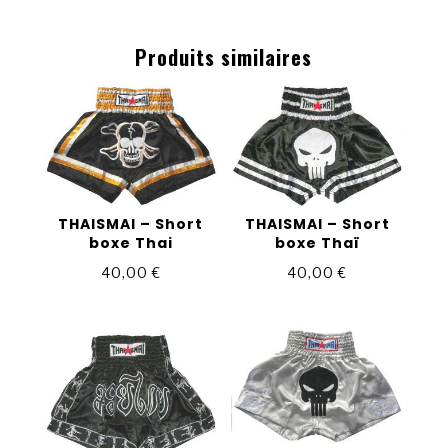
Produits similaires
THAISMAI – Short
THAISMAI – Short
boxe Thai
boxe Thaï
40,00
€
40,00
€