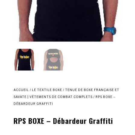
ACCUEIL
/
LE TEXTILE BOXE
/
TENUE DE BOXE FRANÇAISE ET
SAVATE | VÊTEMENTS DE COMBAT COMPLETS
/ RPS BOXE –
DÉBARDEUR GRAFFITI
RPS BOXE – Débardeur Graffiti