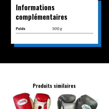
Informations
complémentaires
Poids
500 g
Produits similaires