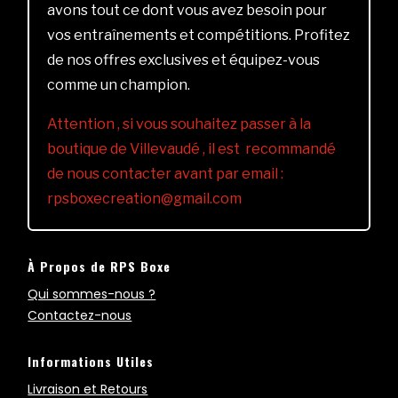
avons tout ce dont vous avez besoin pour
vos entraînements et compétitions. Profitez
de nos offres exclusives et équipez-vous
comme un champion.
Attention , si vous souhaitez passer à la
boutique de Villevaudé , il est recommandé
de nous contacter avant par email :
rpsboxecreation@gmail.com
À Propos de RPS Boxe
Qui sommes-nous ?
Contactez-nous
Informations Utiles
Livraison et Retours