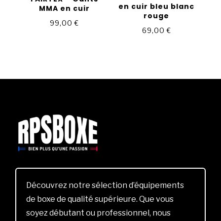
en cuir bleu blanc
MMA en cuir
rouge
99,00
€
69,00
€
Découvrez notre sélection d’équipements
de boxe de qualité supérieure. Que vous
soyez débutant ou professionnel, nous