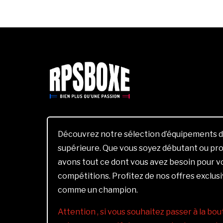
Découvrez notre sélection d’équipements d
supérieure. Que vous soyez débutant ou pro
avons tout ce dont vous avez besoin pour 
compétitions. Profitez de nos offres exclus
comme un champion.
Attention , si vous souhaitez passer à la bout