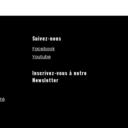
Suivez-nous
Facebook
Youtube
Inscrivez-vous à notre
Newsletter
ité