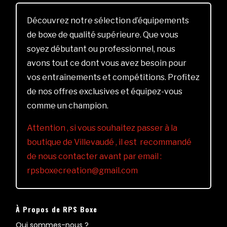
Découvrez notre sélection d’équipements
de boxe de qualité supérieure. Que vous
soyez débutant ou professionnel, nous
avons tout ce dont vous avez besoin pour
vos entraînements et compétitions. Profitez
de nos offres exclusives et équipez-vous
comme un champion.
Attention , si vous souhaitez passer à la
boutique de Villevaudé , il est recommandé
de nous contacter avant par email :
rpsboxecreation@gmail.com
À Propos de RPS Boxe
Qui sommes-nous ?