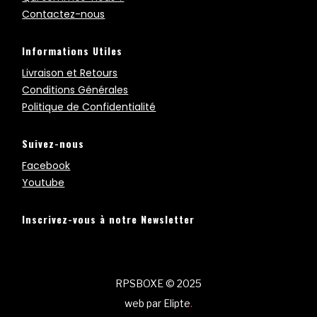
Contactez-nous
Informations Utiles
Livraison et Retours
Conditions Générales
Politique de Confidentialité
Suivez-nous
Facebook
Youtube
Inscrivez-vous à notre Newsletter
RPSBOXE © 2025
web par
Elipte
.