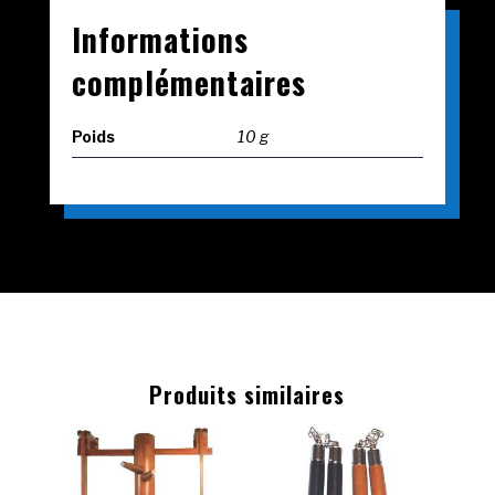
Informations
complémentaires
Poids
10 g
Produits similaires