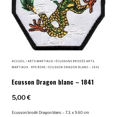
ACCUEIL
/
ARTS MARTIAUX
/
ÉCUSSONS BRODÉS ARTS
MARTIAUX - RPS BOXE
/ ECUSSON DRAGON BLANC – 1841
Ecusson Dragon blanc – 1841
5,00
€
Ecusson brodé Dragon blanc – 7.3. x 9.60 cm