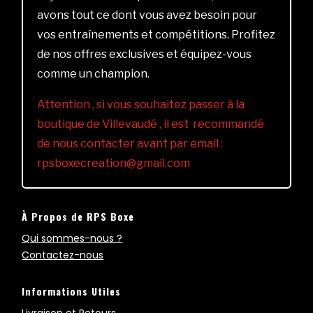
avons tout ce dont vous avez besoin pour
vos entraînements et compétitions. Profitez
de nos offres exclusives et équipez-vous
comme un champion.
Attention , si vous souhaitez passer à la
boutique de Villevaudé , il est recommandé
de nous contacter avant par email :
rpsboxecreation@gmail.com
À Propos de RPS Boxe
Qui sommes-nous ?
Contactez-nous
Informations Utiles
Livraison et Retours