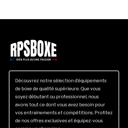
Découvrez notre sélection d’équipements
de boxe de qualité supérieure. Que vous
soyez débutant ou professionnel, nous
avons tout ce dont vous avez besoin pour
vos entraînements et compétitions. Profitez
de nos offres exclusives et équipez-vous