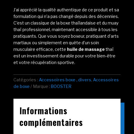
J’ai apprécié la qualité authentique de ce produit et sa
formulation qui n’a pas changé depuis des décennies.
C’est un classique de la boxe thaïlandaise et du muay
thaï professionnel, maintenant accessible à tous les
pratiquants. Que vous soyez boxeur, pratiquant d’arts
martiaux ou simplement en quête d’un soin
musculaire efficace, cette
huile de massage
thaï
est un investissement durable pour votre bien-être
et votre récupération sportive.
Catégories :
Accessoires boxe , divers
,
Accessoires
de boxe
Marque :
BOOSTER
Informations
complémentaires