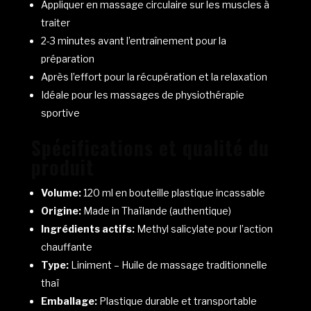
Appliquer en massage circulaire sur les muscles à
traiter
2-3 minutes avant l’entraînement pour la
préparation
Après l’effort pour la récupération et la relaxation
Idéale pour les massages de physiothérapie
sportive
Spécifications et qualité du
produit
Volume:
120 ml en bouteille plastique incassable
Origine:
Made in Thaïlande (authentique)
Ingrédients actifs:
Methyl salicylate pour l’action
chauffante
Type:
Liniment – Huile de massage traditionnelle
thaï
Emballage:
Plastique durable et transportable