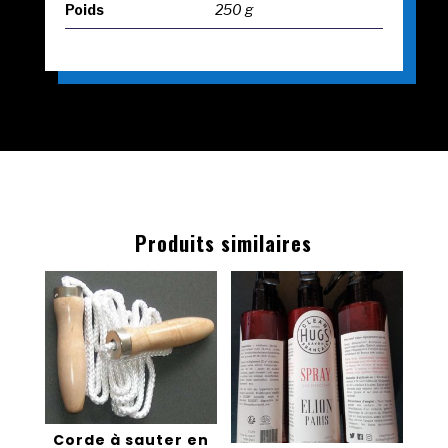
Poids
250 g
Produits similaires
Corde à sauter en