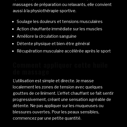
massages de préparation ou relaxants, elle convient
aussi à la physiothérapie sportive.
Soulage les douleurs et tensions musculaires
Action chauffante immédiate sur les muscles
Améliore la circulation sanguine
Détente physique et bien-être général
Récupération musculaire accélérée après le sport
Comment appliquer cette huile
de massage
L’utilisation est simple et directe. Je masse
localement les zones de tension avec quelques
gouttes de ce liniment. L’effet chauffant se fait sentir
progressivement, créant une sensation agréable de
détente. Ne pas appliquer sur les muqueuses ou
blessures ouvertes. Pour les peaux sensibles,
commencez par une petite quantité.