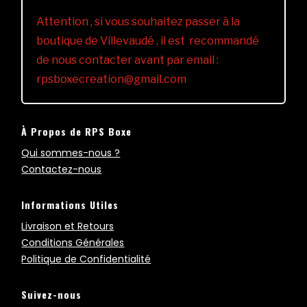
Attention , si vous souhaitez passer à la
boutique de Villevaudé , il est recommandé
de nous contacter avant par email :
rpsboxecreation@gmail.com
À Propos de RPS Boxe
Qui sommes-nous ?
Contactez-nous
Informations Utiles
Livraison et Retours
Conditions Générales
Politique de Confidentialité
Suivez-nous