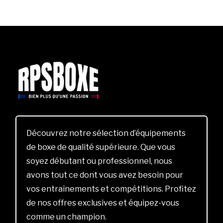
Découvrez notre sélection d’équipements
de boxe de qualité supérieure. Que vous
soyez débutant ou professionnel, nous
avons tout ce dont vous avez besoin pour
vos entraînements et compétitions. Profitez
de nos offres exclusives et équipez-vous
comme un champion.