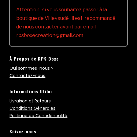
Attention , si vous souhaitez passer à la
boutique de Villevaudé , il est recommandé
de nous contacter avant par email :
rpsboxecreation@gmail.com
À Propos de RPS Boxe
Qui sommes-nous ?
Contactez-nous
Informations Utiles
Livraison et Retours
Conditions Générales
Politique de Confidentialité
Suivez-nous