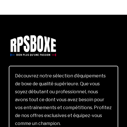
Découvrez notre sélection d’équipements
de boxe de qualité supérieure. Que vous
soyez débutant ou professionnel, nous
avons tout ce dont vous avez besoin pour
vos entraînements et compétitions. Profitez
de nos offres exclusives et équipez-vous
comme un champion.