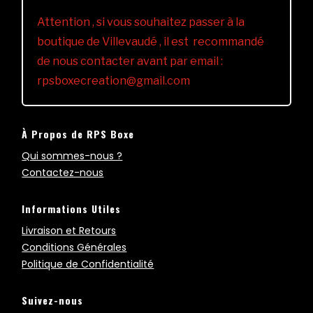
Attention , si vous souhaitez passer à la
boutique de Villevaudé , il est recommandé
de nous contacter avant par email :
rpsboxecreation@gmail.com
À Propos de RPS Boxe
Qui sommes-nous ?
Contactez-nous
Informations Utiles
Livraison et Retours
Conditions Générales
Politique de Confidentialité
Suivez-nous