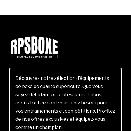
Découvrez notre sélection d’équipements
de boxe de qualité supérieure. Que vous
soyez débutant ou professionnel, nous
avons tout ce dont vous avez besoin pour
vos entraînements et compétitions. Profitez
de nos offres exclusives et équipez-vous
comme un champion.