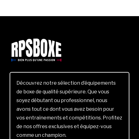
Découvrez notre sélection d’équipements
de boxe de qualité supérieure. Que vous
soyez débutant ou professionnel, nous
avons tout ce dont vous avez besoin pour
vos entraînements et compétitions. Profitez
de nos offres exclusives et équipez-vous
comme un champion.