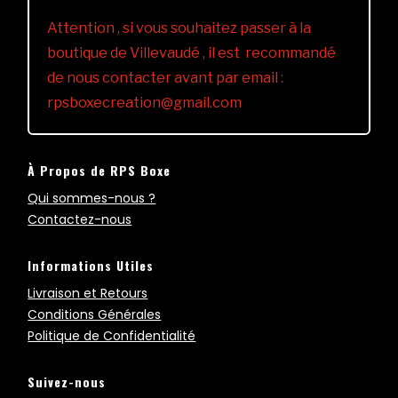
Attention , si vous souhaitez passer à la
boutique de Villevaudé , il est recommandé
de nous contacter avant par email :
rpsboxecreation@gmail.com
À Propos de RPS Boxe
Qui sommes-nous ?
Contactez-nous
Informations Utiles
Livraison et Retours
Conditions Générales
Politique de Confidentialité
Suivez-nous