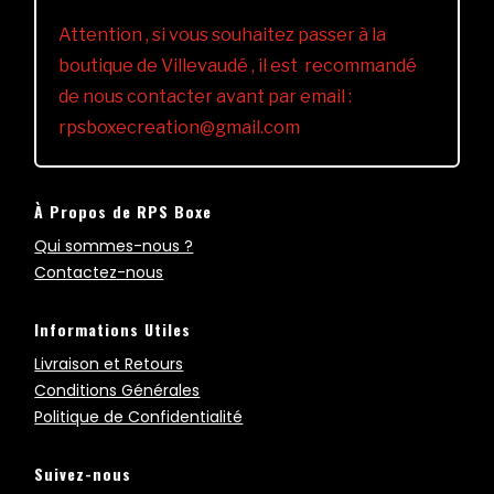
Attention , si vous souhaitez passer à la
boutique de Villevaudé , il est recommandé
de nous contacter avant par email :
rpsboxecreation@gmail.com
À Propos de RPS Boxe
Qui sommes-nous ?
Contactez-nous
Informations Utiles
Livraison et Retours
Conditions Générales
Politique de Confidentialité
Suivez-nous