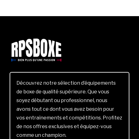
Découvrez notre sélection d’équipements
de boxe de qualité supérieure. Que vous
soyez débutant ou professionnel, nous
avons tout ce dont vous avez besoin pour
vos entraînements et compétitions. Profitez
de nos offres exclusives et équipez-vous
comme un champion.