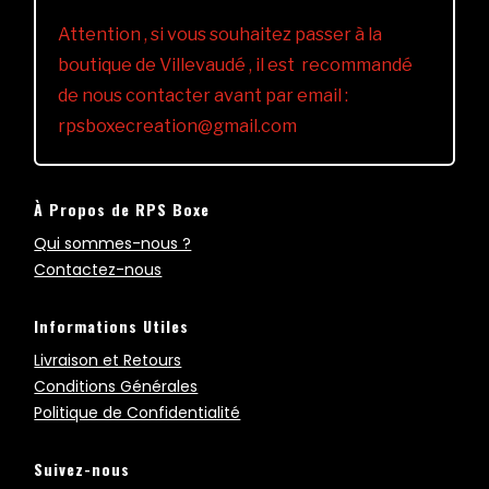
Attention , si vous souhaitez passer à la
boutique de Villevaudé , il est recommandé
de nous contacter avant par email :
rpsboxecreation@gmail.com
À Propos de RPS Boxe
Qui sommes-nous ?
Contactez-nous
Informations Utiles
Livraison et Retours
Conditions Générales
Politique de Confidentialité
Suivez-nous