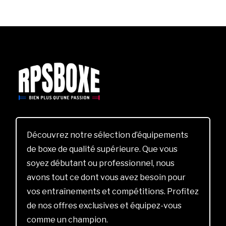
Découvrez notre sélection d’équipements
de boxe de qualité supérieure. Que vous
soyez débutant ou professionnel, nous
avons tout ce dont vous avez besoin pour
vos entraînements et compétitions. Profitez
de nos offres exclusives et équipez-vous
comme un champion.