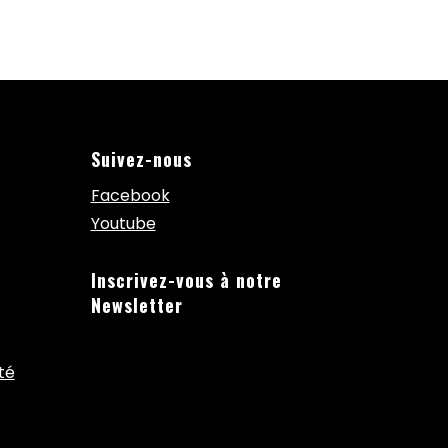
Suivez-nous
Facebook
Youtube
Inscrivez-vous à notre
Newsletter
té