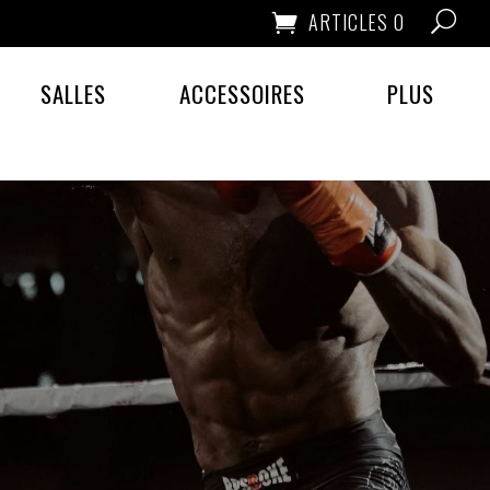
ARTICLES 0
SALLES
ACCESSOIRES
PLUS