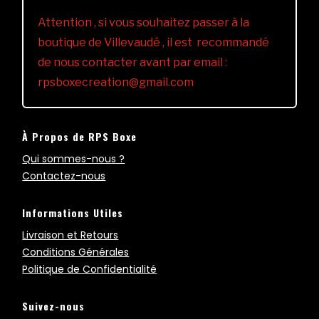
Attention , si vous souhaitez passer à la
boutique de Villevaudé , il est recommandé
de nous contacter avant par email :
rpsboxecreation@gmail.com
À Propos de RPS Boxe
Qui sommes-nous ?
Contactez-nous
Informations Utiles
Livraison et Retours
Conditions Générales
Politique de Confidentialité
Suivez-nous