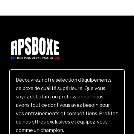
Découvrez notre sélection d’équipements
de boxe de qualité supérieure. Que vous
soyez débutant ou professionnel, nous
avons tout ce dont vous avez besoin pour
vos entraînements et compétitions. Profitez
de nos offres exclusives et équipez-vous
comme un champion.