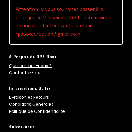
Attention , si vous souhaitez passer à la
boutique de Villevaudé , il est recommandé
de nous contacter avant par email :
rpsboxecreation@gmail.com
À Propos de RPS Boxe
Qui sommes-nous ?
Contactez-nous
Informations Utiles
Livraison et Retours
Conditions Générales
Politique de Confidentialité
Suivez-nous