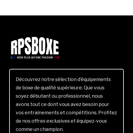
Découvrez notre sélection d’équipements
de boxe de qualité supérieure. Que vous
soyez débutant ou professionnel, nous
avons tout ce dont vous avez besoin pour
vos entraînements et compétitions. Profitez
de nos offres exclusives et équipez-vous
comme un champion.