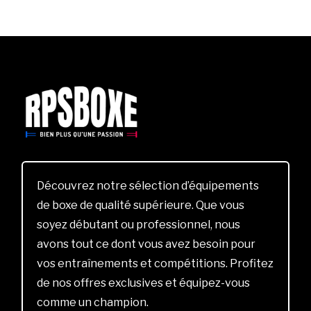
Découvrez notre sélection d’équipements
de boxe de qualité supérieure. Que vous
soyez débutant ou professionnel, nous
avons tout ce dont vous avez besoin pour
vos entraînements et compétitions. Profitez
de nos offres exclusives et équipez-vous
comme un champion.