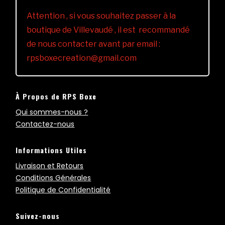
Attention , si vous souhaitez passer à la
boutique de Villevaudé , il est recommandé
de nous contacter avant par email :
rpsboxecreation@gmail.com
À Propos de RPS Boxe
Qui sommes-nous ?
Contactez-nous
Informations Utiles
Livraison et Retours
Conditions Générales
Politique de Confidentialité
Suivez-nous