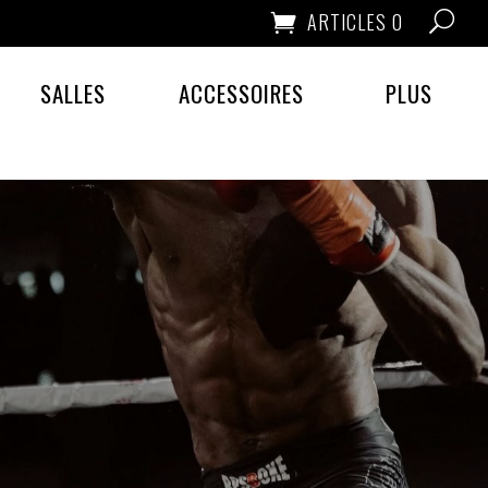
ARTICLES 0
SALLES
ACCESSOIRES
PLUS