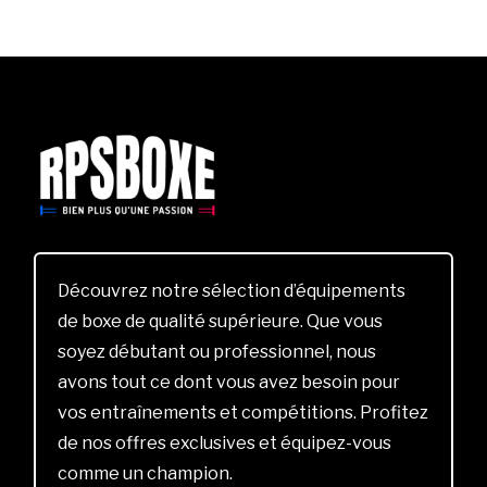
Découvrez notre sélection d’équipements
de boxe de qualité supérieure. Que vous
soyez débutant ou professionnel, nous
avons tout ce dont vous avez besoin pour
vos entraînements et compétitions. Profitez
de nos offres exclusives et équipez-vous
comme un champion.