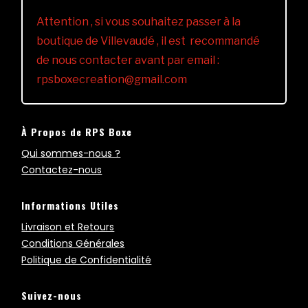
Attention , si vous souhaitez passer à la
boutique de Villevaudé , il est recommandé
de nous contacter avant par email :
rpsboxecreation@gmail.com
À Propos de RPS Boxe
Qui sommes-nous ?
Contactez-nous
Informations Utiles
Livraison et Retours
Conditions Générales
Politique de Confidentialité
Suivez-nous