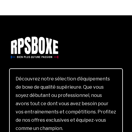
Découvrez notre sélection d’équipements
de boxe de qualité supérieure. Que vous
soyez débutant ou professionnel, nous
avons tout ce dont vous avez besoin pour
vos entraînements et compétitions. Profitez
de nos offres exclusives et équipez-vous
comme un champion.