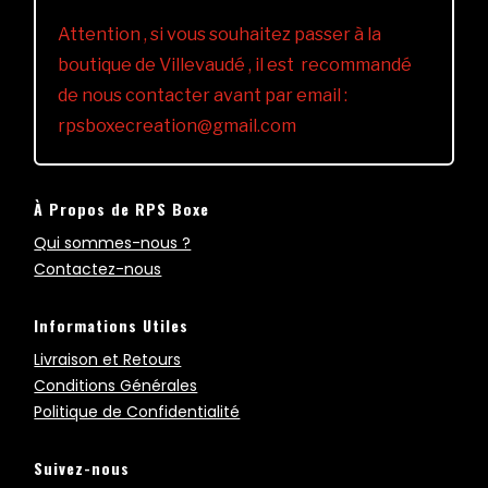
Attention , si vous souhaitez passer à la
boutique de Villevaudé , il est recommandé
de nous contacter avant par email :
rpsboxecreation@gmail.com
À Propos de RPS Boxe
Qui sommes-nous ?
Contactez-nous
Informations Utiles
Livraison et Retours
Conditions Générales
Politique de Confidentialité
Suivez-nous