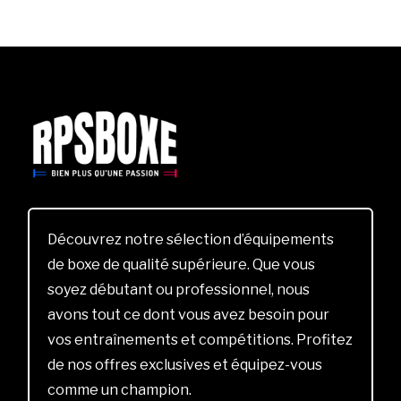
Découvrez notre sélection d’équipements
de boxe de qualité supérieure. Que vous
soyez débutant ou professionnel, nous
avons tout ce dont vous avez besoin pour
vos entraînements et compétitions. Profitez
de nos offres exclusives et équipez-vous
comme un champion.