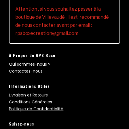
Attention , si vous souhaitez passer à la
boutique de Villevaudé , il est recommandé
de nous contacter avant par email :
rpsboxecreation@gmail.com
À Propos de RPS Boxe
Qui sommes-nous ?
Contactez-nous
Informations Utiles
Livraison et Retours
Conditions Générales
Politique de Confidentialité
Suivez-nous