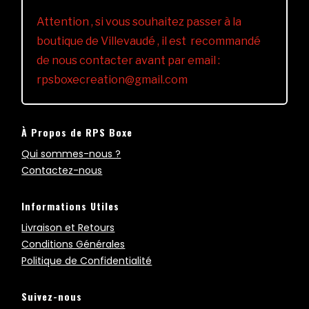
Attention , si vous souhaitez passer à la
boutique de Villevaudé , il est recommandé
de nous contacter avant par email :
rpsboxecreation@gmail.com
À Propos de RPS Boxe
Qui sommes-nous ?
Contactez-nous
Informations Utiles
Livraison et Retours
Conditions Générales
Politique de Confidentialité
Suivez-nous