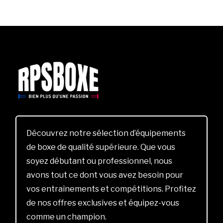
Découvrez notre sélection d’équipements
de boxe de qualité supérieure. Que vous
soyez débutant ou professionnel, nous
avons tout ce dont vous avez besoin pour
vos entraînements et compétitions. Profitez
de nos offres exclusives et équipez-vous
comme un champion.