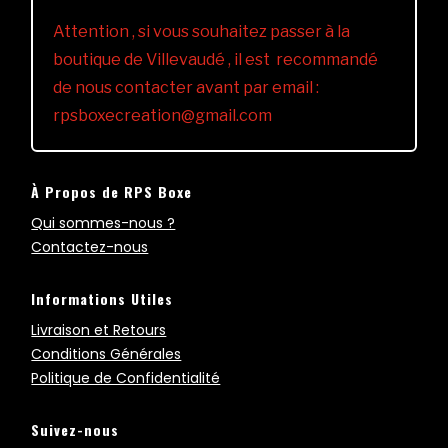
Attention , si vous souhaitez passer à la
boutique de Villevaudé , il est recommandé
de nous contacter avant par email :
rpsboxecreation@gmail.com
À Propos de RPS Boxe
Qui sommes-nous ?
Contactez-nous
Informations Utiles
Livraison et Retours
Conditions Générales
Politique de Confidentialité
Suivez-nous