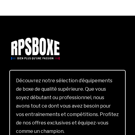
Découvrez notre sélection d’équipements
de boxe de qualité supérieure. Que vous
soyez débutant ou professionnel, nous
avons tout ce dont vous avez besoin pour
vos entraînements et compétitions. Profitez
de nos offres exclusives et équipez-vous
comme un champion.