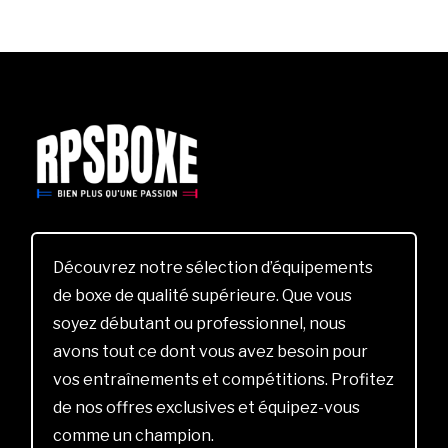
Découvrez notre sélection d’équipements
de boxe de qualité supérieure. Que vous
soyez débutant ou professionnel, nous
avons tout ce dont vous avez besoin pour
vos entraînements et compétitions. Profitez
de nos offres exclusives et équipez-vous
comme un champion.