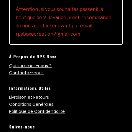
Attention , si vous souhaitez passer à la
boutique de Villevaudé , il est recommandé
de nous contacter avant par email :
rpsboxecreation@gmail.com
À Propos de RPS Boxe
Qui sommes-nous ?
Contactez-nous
Informations Utiles
Livraison et Retours
Conditions Générales
Politique de Confidentialité
Suivez-nous