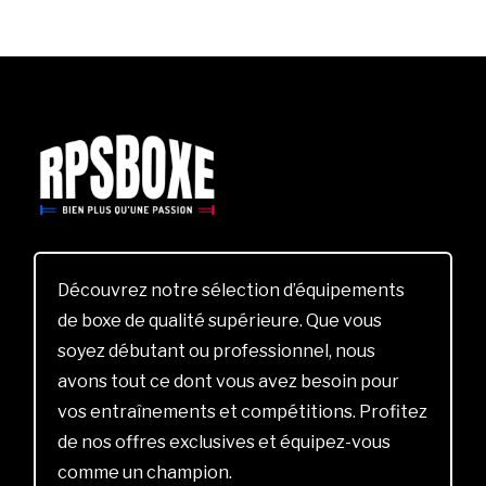
Découvrez notre sélection d’équipements
de boxe de qualité supérieure. Que vous
soyez débutant ou professionnel, nous
avons tout ce dont vous avez besoin pour
vos entraînements et compétitions. Profitez
de nos offres exclusives et équipez-vous
comme un champion.