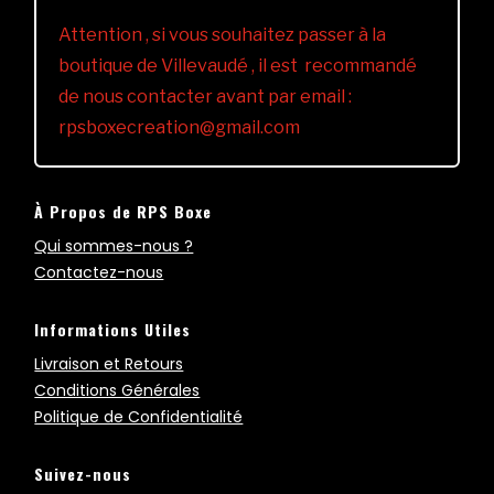
Attention , si vous souhaitez passer à la
boutique de Villevaudé , il est recommandé
de nous contacter avant par email :
rpsboxecreation@gmail.com
À Propos de RPS Boxe
Qui sommes-nous ?
Contactez-nous
Informations Utiles
Livraison et Retours
Conditions Générales
Politique de Confidentialité
Suivez-nous