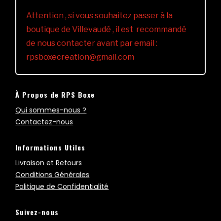
Attention , si vous souhaitez passer à la
boutique de Villevaudé , il est recommandé
de nous contacter avant par email :
rpsboxecreation@gmail.com
À Propos de RPS Boxe
Qui sommes-nous ?
Contactez-nous
Informations Utiles
Livraison et Retours
Conditions Générales
Politique de Confidentialité
Suivez-nous