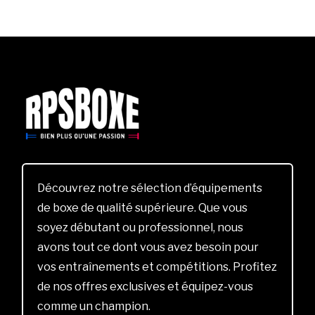
Découvrez notre sélection d’équipements
de boxe de qualité supérieure. Que vous
soyez débutant ou professionnel, nous
avons tout ce dont vous avez besoin pour
vos entraînements et compétitions. Profitez
de nos offres exclusives et équipez-vous
comme un champion.