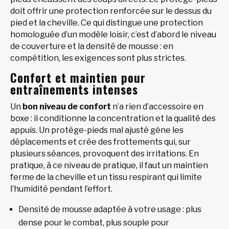
doit offrir une protection renforcée sur le dessus du
pied et la cheville. Ce qui distingue une protection
homologuée d’un modèle loisir, c’est d’abord le niveau
de couverture et la densité de mousse : en
compétition, les exigences sont plus strictes.
Confort et maintien pour
entraînements intenses
Un
bon niveau de confort
n’a rien d’accessoire en
boxe : il conditionne la concentration et la qualité des
appuis. Un protège-pieds mal ajusté gêne les
déplacements et crée des frottements qui, sur
plusieurs séances, provoquent des irritations. En
pratique, à ce niveau de pratique, il faut un maintien
ferme de la cheville et un tissu respirant qui limite
l’humidité pendant l’effort.
Densité de mousse adaptée à votre usage : plus
dense pour le combat, plus souple pour