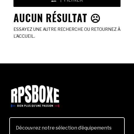
FILTRER
AUCUN RÉSULTAT ☹️
ESSAYEZ UNE AUTRE RECHERCHE OU RETOURNEZ À
L'ACCUEIL.
Découvrez notre sélection d’équipements