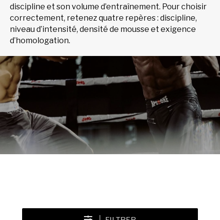
discipline et son volume d’entraînement. Pour choisir
correctement, retenez quatre repères : discipline,
niveau d’intensité, densité de mousse et exigence
d’homologation.