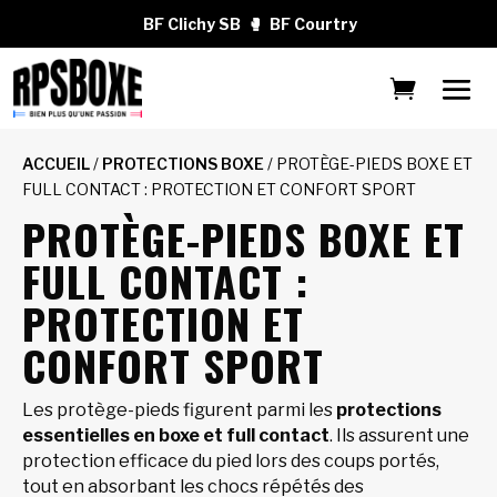
BF Clichy SB
🥊
BF Courtry
ACCUEIL
/
PROTECTIONS BOXE
/ PROTÈGE-PIEDS BOXE ET
FULL CONTACT : PROTECTION ET CONFORT SPORT
PROTÈGE-PIEDS BOXE ET
FULL CONTACT :
PROTECTION ET
CONFORT SPORT
Les protège-pieds figurent parmi les
protections
essentielles en boxe et full contact
. Ils assurent une
protection efficace du pied lors des coups portés,
tout en absorbant les chocs répétés des