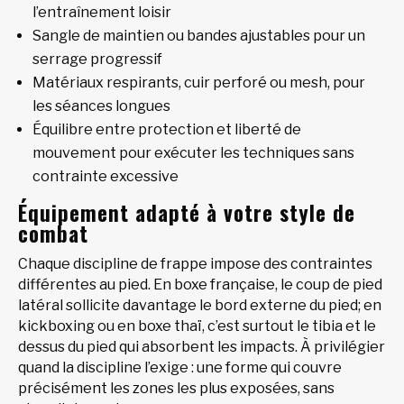
l’entraînement loisir
Sangle de maintien ou bandes ajustables pour un
serrage progressif
Matériaux respirants, cuir perforé ou mesh, pour
les séances longues
Équilibre entre protection et liberté de
mouvement pour exécuter les techniques sans
contrainte excessive
Équipement adapté à votre style de
combat
Chaque discipline de frappe impose des contraintes
différentes au pied. En boxe française, le coup de pied
latéral sollicite davantage le bord externe du pied; en
kickboxing ou en boxe thaï, c’est surtout le tibia et le
dessus du pied qui absorbent les impacts. À privilégier
quand la discipline l’exige : une forme qui couvre
précisément les zones les plus exposées, sans