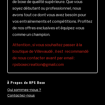
de boxe de qualité supérieure. Que vous
soyez débutant ou professionnel, nous
avons tout ce dont vous avez besoin pour
vos entraînements et compétitions. Profitez
de nos offres exclusives et équipez-vous
comme un champion.
Attention , si vous souhaitez passer à la
boutique de Villevaudé , il est recommandé
de nous contacter avant par email :
rpsboxecreation@gmail.com
À Propos de RPS Boxe
Qui sommes-nous ?
Contactez-nous