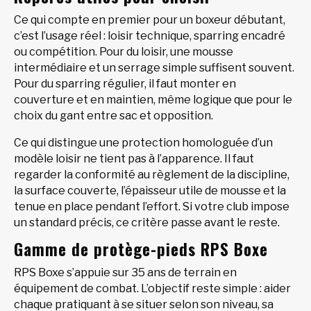
Ce qui compte en premier pour un boxeur débutant,
c’est l’usage réel : loisir technique, sparring encadré
ou compétition. Pour du loisir, une mousse
intermédiaire et un serrage simple suffisent souvent.
Pour du sparring régulier, il faut monter en
couverture et en maintien, même logique que pour le
choix du gant entre sac et opposition.
Ce qui distingue une protection homologuée d’un
modèle loisir ne tient pas à l’apparence. Il faut
regarder la conformité au règlement de la discipline,
la surface couverte, l’épaisseur utile de mousse et la
tenue en place pendant l’effort. Si votre club impose
un standard précis, ce critère passe avant le reste.
Gamme de protège-pieds RPS Boxe
RPS Boxe s’appuie sur 35 ans de terrain en
équipement de combat. L’objectif reste simple : aider
chaque pratiquant à se situer selon son niveau, sa