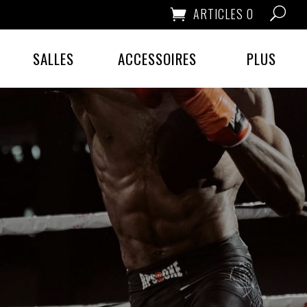
ARTICLES 0
SALLES
ACCESSOIRES
PLUS