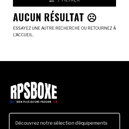
FILTRER
AUCUN RÉSULTAT ☹️
ESSAYEZ UNE AUTRE RECHERCHE OU RETOURNEZ À
L'ACCUEIL.
Découvrez notre sélection d’équipements