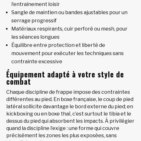
l’entraînement loisir
Sangle de maintien ou bandes ajustables pour un
serrage progressif
Matériaux respirants, cuir perforé ou mesh, pour
les séances longues
Équilibre entre protection et liberté de
mouvement pour exécuter les techniques sans
contrainte excessive
Équipement adapté à votre style de
combat
Chaque discipline de frappe impose des contraintes
différentes au pied. En boxe française, le coup de pied
latéral sollicite davantage le bord externe du pied; en
kickboxing ou en boxe thaï, c’est surtout le tibia et le
dessus du pied qui absorbent les impacts. À privilégier
quand la discipline l’exige : une forme qui couvre
précisément les zones les plus exposées, sans