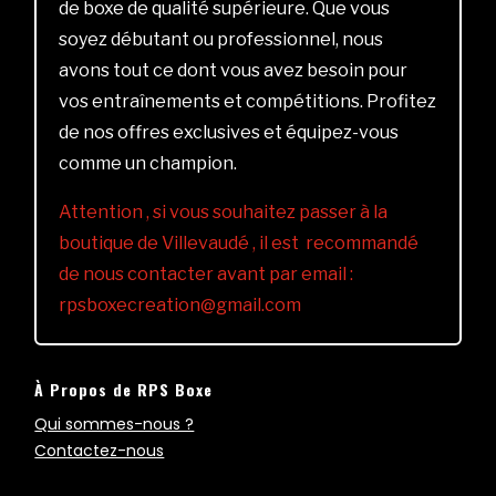
de boxe de qualité supérieure. Que vous
soyez débutant ou professionnel, nous
avons tout ce dont vous avez besoin pour
vos entraînements et compétitions. Profitez
de nos offres exclusives et équipez-vous
comme un champion.
Attention , si vous souhaitez passer à la
boutique de Villevaudé , il est recommandé
de nous contacter avant par email :
rpsboxecreation@gmail.com
À Propos de RPS Boxe
Qui sommes-nous ?
Contactez-nous