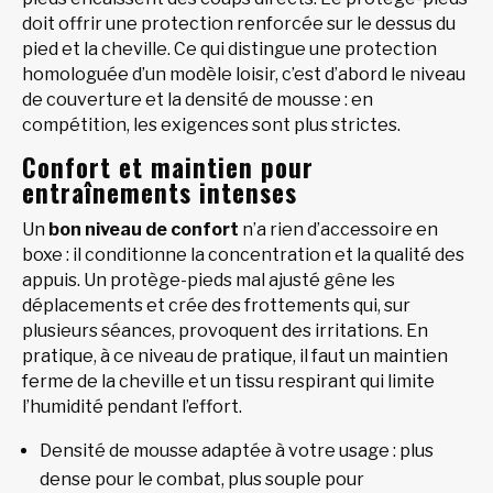
doit offrir une protection renforcée sur le dessus du
pied et la cheville. Ce qui distingue une protection
homologuée d’un modèle loisir, c’est d’abord le niveau
de couverture et la densité de mousse : en
compétition, les exigences sont plus strictes.
Confort et maintien pour
entraînements intenses
Un
bon niveau de confort
n’a rien d’accessoire en
boxe : il conditionne la concentration et la qualité des
appuis. Un protège-pieds mal ajusté gêne les
déplacements et crée des frottements qui, sur
plusieurs séances, provoquent des irritations. En
pratique, à ce niveau de pratique, il faut un maintien
ferme de la cheville et un tissu respirant qui limite
l’humidité pendant l’effort.
Densité de mousse adaptée à votre usage : plus
dense pour le combat, plus souple pour