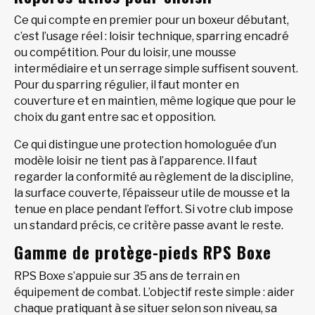
Ce qui compte en premier pour un boxeur débutant,
c’est l’usage réel : loisir technique, sparring encadré
ou compétition. Pour du loisir, une mousse
intermédiaire et un serrage simple suffisent souvent.
Pour du sparring régulier, il faut monter en
couverture et en maintien, même logique que pour le
choix du gant entre sac et opposition.
Ce qui distingue une protection homologuée d’un
modèle loisir ne tient pas à l’apparence. Il faut
regarder la conformité au règlement de la discipline,
la surface couverte, l’épaisseur utile de mousse et la
tenue en place pendant l’effort. Si votre club impose
un standard précis, ce critère passe avant le reste.
Gamme de protège-pieds RPS Boxe
RPS Boxe s’appuie sur 35 ans de terrain en
équipement de combat. L’objectif reste simple : aider
chaque pratiquant à se situer selon son niveau, sa