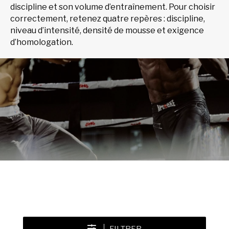
discipline et son volume d’entraînement. Pour choisir
correctement, retenez quatre repères : discipline,
niveau d’intensité, densité de mousse et exigence
d’homologation.