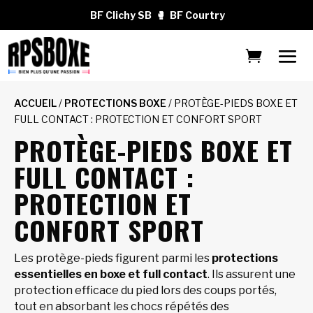
BF Clichy SB
🥊
BF Courtry
ACCUEIL
/
PROTECTIONS BOXE
/ PROTÈGE-PIEDS BOXE ET
FULL CONTACT : PROTECTION ET CONFORT SPORT
PROTÈGE-PIEDS BOXE ET
FULL CONTACT :
PROTECTION ET
CONFORT SPORT
Les protège-pieds figurent parmi les
protections
essentielles en boxe et full contact
. Ils assurent une
protection efficace du pied lors des coups portés,
tout en absorbant les chocs répétés des