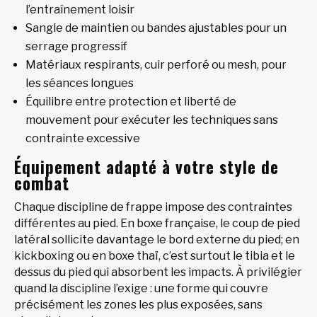
l’entraînement loisir
Sangle de maintien ou bandes ajustables pour un
serrage progressif
Matériaux respirants, cuir perforé ou mesh, pour
les séances longues
Équilibre entre protection et liberté de
mouvement pour exécuter les techniques sans
contrainte excessive
Équipement adapté à votre style de
combat
Chaque discipline de frappe impose des contraintes
différentes au pied. En boxe française, le coup de pied
latéral sollicite davantage le bord externe du pied; en
kickboxing ou en boxe thaï, c’est surtout le tibia et le
dessus du pied qui absorbent les impacts. À privilégier
quand la discipline l’exige : une forme qui couvre
précisément les zones les plus exposées, sans