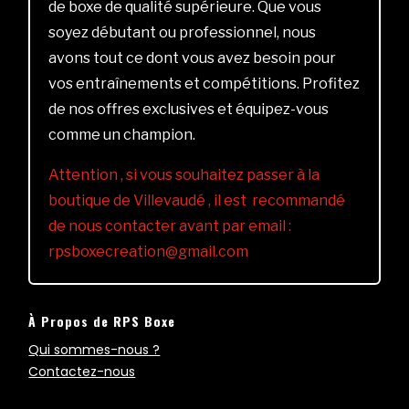
de boxe de qualité supérieure. Que vous
soyez débutant ou professionnel, nous
avons tout ce dont vous avez besoin pour
vos entraînements et compétitions. Profitez
de nos offres exclusives et équipez-vous
comme un champion.
Attention , si vous souhaitez passer à la
boutique de Villevaudé , il est recommandé
de nous contacter avant par email :
rpsboxecreation@gmail.com
À Propos de RPS Boxe
Qui sommes-nous ?
Contactez-nous