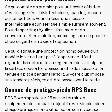
Ce qui compte en premier pour un boxeur débutant,
c’est l’usage réel : loisir technique, sparring encadré
ou compétition. Pour du loisir, une mousse
intermédiaire et un serrage simple suffisent souvent.
Pour du sparring régulier, il faut monter en
couverture et en maintien, même logique que pour le
choix du gant entre sac et opposition.
Ce qui distingue une protection homologuée d’un
modèle loisir ne tient pas à l’apparence. Il faut
regarder la conformité au règlement de la discipline,
la surface couverte, l’épaisseur utile de mousse et la
tenue en place pendant l’effort. Si votre club impose
un standard précis, ce critère passe avant le reste.
Gamme de protège-pieds RPS Boxe
RPS Boxe s’appuie sur 35 ans de terrain en
équipement de combat. L’objectif reste simple : aider
chaque pratiquant à se situer selon son niveau, sa