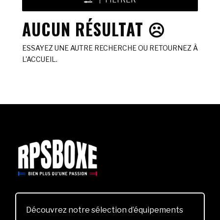
FILTRER
AUCUN RÉSULTAT ☹️
ESSAYEZ UNE AUTRE RECHERCHE OU RETOURNEZ À
L'ACCUEIL.
Découvrez notre sélection d’équipements