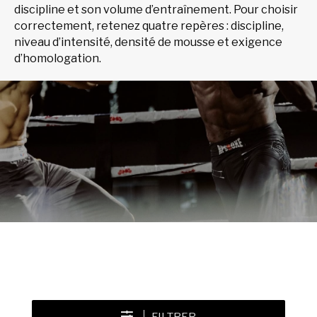
discipline et son volume d’entraînement. Pour choisir
correctement, retenez quatre repères : discipline,
niveau d’intensité, densité de mousse et exigence
d’homologation.