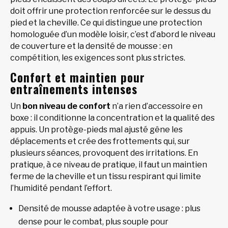
doit offrir une protection renforcée sur le dessus du
pied et la cheville. Ce qui distingue une protection
homologuée d’un modèle loisir, c’est d’abord le niveau
de couverture et la densité de mousse : en
compétition, les exigences sont plus strictes.
Confort et maintien pour
entraînements intenses
Un
bon niveau de confort
n’a rien d’accessoire en
boxe : il conditionne la concentration et la qualité des
appuis. Un protège-pieds mal ajusté gêne les
déplacements et crée des frottements qui, sur
plusieurs séances, provoquent des irritations. En
pratique, à ce niveau de pratique, il faut un maintien
ferme de la cheville et un tissu respirant qui limite
l’humidité pendant l’effort.
Densité de mousse adaptée à votre usage : plus
dense pour le combat, plus souple pour