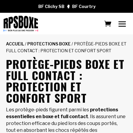
BF Clichy SB
🥊
BF Courtry
ACCUEIL
/
PROTECTIONS BOXE
/ PROTÈGE-PIEDS BOXE ET
FULL CONTACT : PROTECTION ET CONFORT SPORT
PROTÈGE-PIEDS BOXE ET
FULL CONTACT :
PROTECTION ET
CONFORT SPORT
Les protège-pieds figurent parmi les
protections
essentielles en boxe et full contact
. Ils assurent une
protection efficace du pied lors des coups portés,
tout en absorbant les chocs répétés des