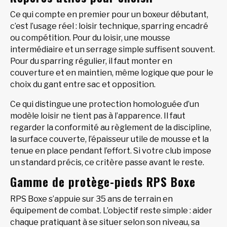
Ce qui compte en premier pour un boxeur débutant,
c’est l’usage réel : loisir technique, sparring encadré
ou compétition. Pour du loisir, une mousse
intermédiaire et un serrage simple suffisent souvent.
Pour du sparring régulier, il faut monter en
couverture et en maintien, même logique que pour le
choix du gant entre sac et opposition.
Ce qui distingue une protection homologuée d’un
modèle loisir ne tient pas à l’apparence. Il faut
regarder la conformité au règlement de la discipline,
la surface couverte, l’épaisseur utile de mousse et la
tenue en place pendant l’effort. Si votre club impose
un standard précis, ce critère passe avant le reste.
Gamme de protège-pieds RPS Boxe
RPS Boxe s’appuie sur 35 ans de terrain en
équipement de combat. L’objectif reste simple : aider
chaque pratiquant à se situer selon son niveau, sa