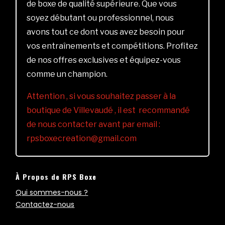
de boxe de qualité supérieure. Que vous
soyez débutant ou professionnel, nous
avons tout ce dont vous avez besoin pour
vos entraînements et compétitions. Profitez
de nos offres exclusives et équipez-vous
comme un champion.
Attention , si vous souhaitez passer à la
boutique de Villevaudé , il est recommandé
de nous contacter avant par email :
rpsboxecreation@gmail.com
À Propos de RPS Boxe
Qui sommes-nous ?
Contactez-nous