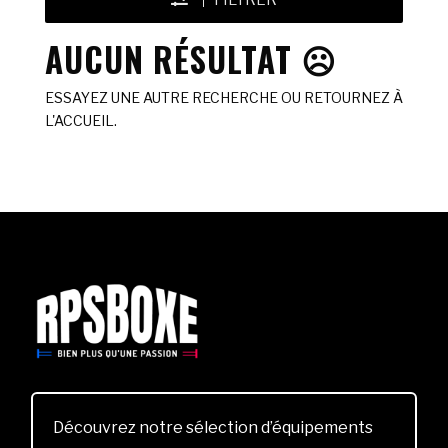
FILTRER
AUCUN RÉSULTAT ☹️
ESSAYEZ UNE AUTRE RECHERCHE OU RETOURNEZ À
L'ACCUEIL.
Découvrez notre sélection d’équipements