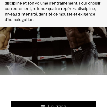
discipline et son volume d’entraînement. Pour choisir
correctement, retenez quatre repères : discipline,
niveau d’intensité, densité de mousse et exigence
d’homologation.