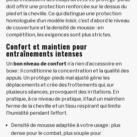
doit offrir une protection renforcée sur le dessus du
pied et la cheville. Ce qui distingue une protection
homologuée d’un modèle loisir, c’est d’abord le niveau
de couverture et la densité de mousse : en
compétition, les exigences sont plus strictes.
Confort et maintien pour
entraînements intenses
Un
bon niveau de confort
n’a rien d’accessoire en
boxe : il conditionne la concentration et la qualité des
appuis. Un protège-pieds mal ajusté gêne les
déplacements et crée des frottements qui, sur
plusieurs séances, provoquent des irritations. En
pratique, à ce niveau de pratique, il faut un maintien
ferme de la cheville et un tissu respirant qui limite
l’humidité pendant l’effort.
Densité de mousse adaptée à votre usage : plus
dense pour le combat, plus souple pour