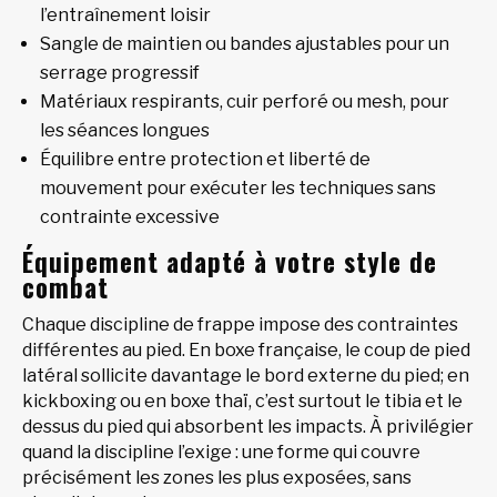
l’entraînement loisir
Sangle de maintien ou bandes ajustables pour un
serrage progressif
Matériaux respirants, cuir perforé ou mesh, pour
les séances longues
Équilibre entre protection et liberté de
mouvement pour exécuter les techniques sans
contrainte excessive
Équipement adapté à votre style de
combat
Chaque discipline de frappe impose des contraintes
différentes au pied. En boxe française, le coup de pied
latéral sollicite davantage le bord externe du pied; en
kickboxing ou en boxe thaï, c’est surtout le tibia et le
dessus du pied qui absorbent les impacts. À privilégier
quand la discipline l’exige : une forme qui couvre
précisément les zones les plus exposées, sans