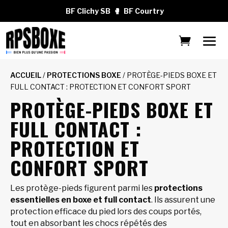
BF Clichy SB
🥊
BF Courtry
ACCUEIL
/
PROTECTIONS BOXE
/ PROTÈGE-PIEDS BOXE ET
FULL CONTACT : PROTECTION ET CONFORT SPORT
PROTÈGE-PIEDS BOXE ET
FULL CONTACT :
PROTECTION ET
CONFORT SPORT
Les protège-pieds figurent parmi les
protections
essentielles en boxe et full contact
. Ils assurent une
protection efficace du pied lors des coups portés,
tout en absorbant les chocs répétés des