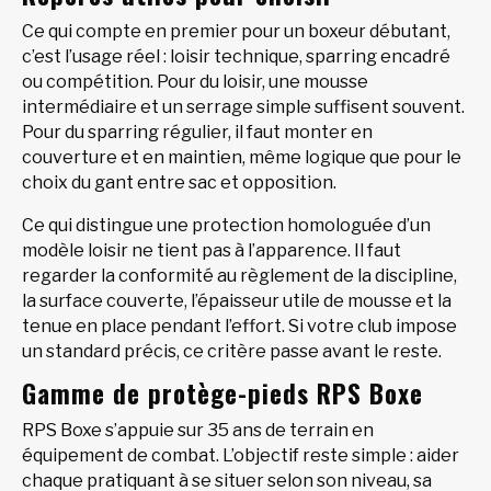
Ce qui compte en premier pour un boxeur débutant,
c’est l’usage réel : loisir technique, sparring encadré
ou compétition. Pour du loisir, une mousse
intermédiaire et un serrage simple suffisent souvent.
Pour du sparring régulier, il faut monter en
couverture et en maintien, même logique que pour le
choix du gant entre sac et opposition.
Ce qui distingue une protection homologuée d’un
modèle loisir ne tient pas à l’apparence. Il faut
regarder la conformité au règlement de la discipline,
la surface couverte, l’épaisseur utile de mousse et la
tenue en place pendant l’effort. Si votre club impose
un standard précis, ce critère passe avant le reste.
Gamme de protège-pieds RPS Boxe
RPS Boxe s’appuie sur 35 ans de terrain en
équipement de combat. L’objectif reste simple : aider
chaque pratiquant à se situer selon son niveau, sa