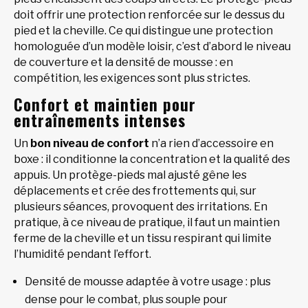
doit offrir une protection renforcée sur le dessus du
pied et la cheville. Ce qui distingue une protection
homologuée d’un modèle loisir, c’est d’abord le niveau
de couverture et la densité de mousse : en
compétition, les exigences sont plus strictes.
Confort et maintien pour
entraînements intenses
Un
bon niveau de confort
n’a rien d’accessoire en
boxe : il conditionne la concentration et la qualité des
appuis. Un protège-pieds mal ajusté gêne les
déplacements et crée des frottements qui, sur
plusieurs séances, provoquent des irritations. En
pratique, à ce niveau de pratique, il faut un maintien
ferme de la cheville et un tissu respirant qui limite
l’humidité pendant l’effort.
Densité de mousse adaptée à votre usage : plus
dense pour le combat, plus souple pour