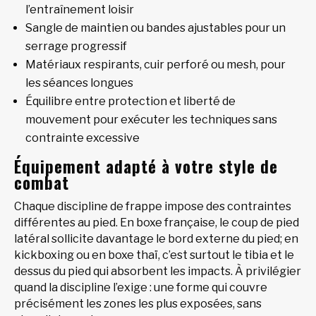
l’entraînement loisir
Sangle de maintien ou bandes ajustables pour un
serrage progressif
Matériaux respirants, cuir perforé ou mesh, pour
les séances longues
Équilibre entre protection et liberté de
mouvement pour exécuter les techniques sans
contrainte excessive
Équipement adapté à votre style de
combat
Chaque discipline de frappe impose des contraintes
différentes au pied. En boxe française, le coup de pied
latéral sollicite davantage le bord externe du pied; en
kickboxing ou en boxe thaï, c’est surtout le tibia et le
dessus du pied qui absorbent les impacts. À privilégier
quand la discipline l’exige : une forme qui couvre
précisément les zones les plus exposées, sans