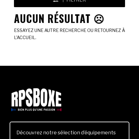
FILTRER
AUCUN RÉSULTAT ☹️
ESSAYEZ UNE AUTRE RECHERCHE OU RETOURNEZ À
L'ACCUEIL.
Découvrez notre sélection d’équipements