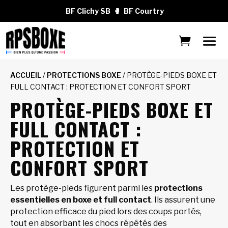
BF Clichy SB
🥊
BF Courtry
ACCUEIL
/
PROTECTIONS BOXE
/ PROTÈGE-PIEDS BOXE ET
FULL CONTACT : PROTECTION ET CONFORT SPORT
PROTÈGE-PIEDS BOXE ET
FULL CONTACT :
PROTECTION ET
CONFORT SPORT
Les protège-pieds figurent parmi les
protections
essentielles en boxe et full contact
. Ils assurent une
protection efficace du pied lors des coups portés,
tout en absorbant les chocs répétés des