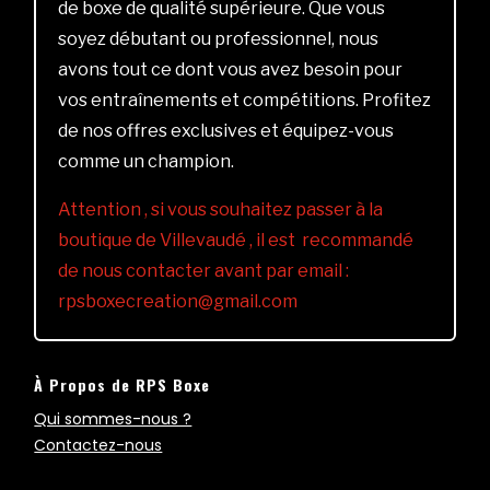
de boxe de qualité supérieure. Que vous
soyez débutant ou professionnel, nous
avons tout ce dont vous avez besoin pour
vos entraînements et compétitions. Profitez
de nos offres exclusives et équipez-vous
comme un champion.
Attention , si vous souhaitez passer à la
boutique de Villevaudé , il est recommandé
de nous contacter avant par email :
rpsboxecreation@gmail.com
À Propos de RPS Boxe
Qui sommes-nous ?
Contactez-nous