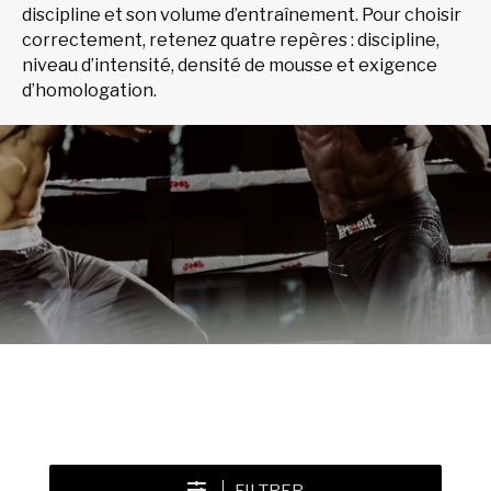
discipline et son volume d’entraînement. Pour choisir
correctement, retenez quatre repères : discipline,
niveau d’intensité, densité de mousse et exigence
d’homologation.