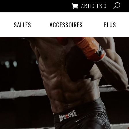
ARTICLES 0
SALLES
ACCESSOIRES
PLUS