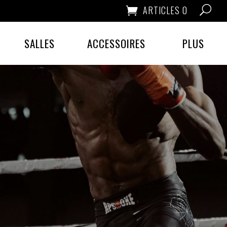
ARTICLES 0
SALLES
ACCESSOIRES
PLUS