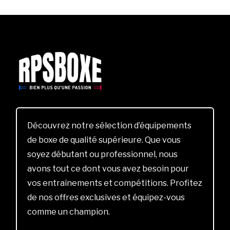
Découvrez notre sélection d’équipements
de boxe de qualité supérieure. Que vous
soyez débutant ou professionnel, nous
avons tout ce dont vous avez besoin pour
vos entraînements et compétitions. Profitez
de nos offres exclusives et équipez-vous
comme un champion.