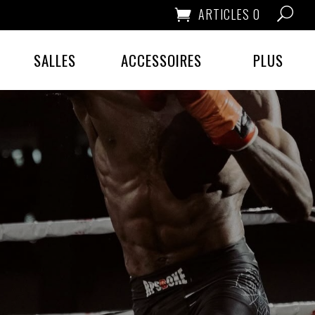
ARTICLES 0
SALLES
ACCESSOIRES
PLUS