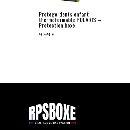
Protège-dents enfant
thermoformable POLARIS –
Protection boxe
9,99
€