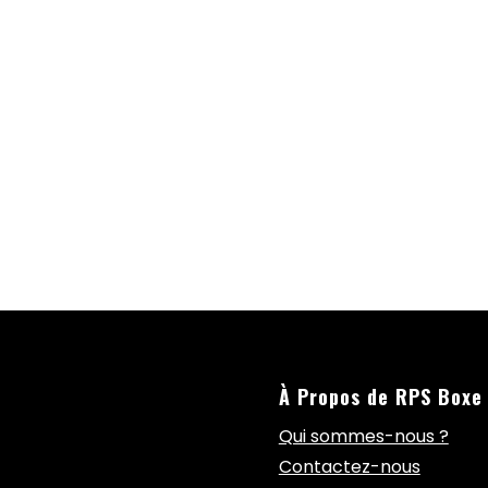
À Propos de RPS Boxe
Qui sommes-nous ?
Contactez-nous