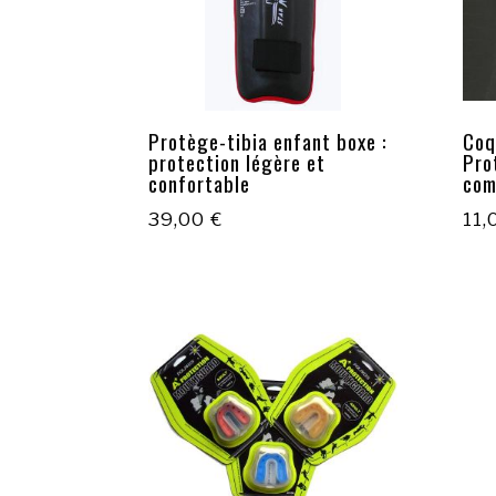
Protège-tibia enfant boxe :
Coq
protection légère et
Pro
confortable
com
39,00
€
11