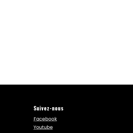
Suivez-nous
Facebook
Youtube