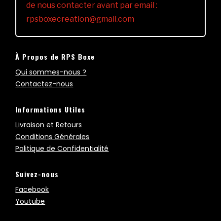
de nous contacter avant par email :
rpsboxecreation@gmail.com
À Propos de RPS Boxe
Qui sommes-nous ?
Contactez-nous
Informations Utiles
Livraison et Retours
Conditions Générales
Politique de Confidentialité
Suivez-nous
Facebook
Youtube