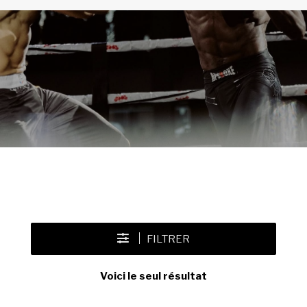
FILTRER
Voici le seul résultat