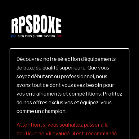
Découvrez notre sélection d’équipements
de boxe de qualité supérieure. Que vous
soyez débutant ou professionnel, nous
avons tout ce dont vous avez besoin pour
vos entraînements et compétitions. Profitez
de nos offres exclusives et équipez-vous
comme un champion.
Attention , si vous souhaitez passer à la
boutique de Villevaudé , il est recommandé